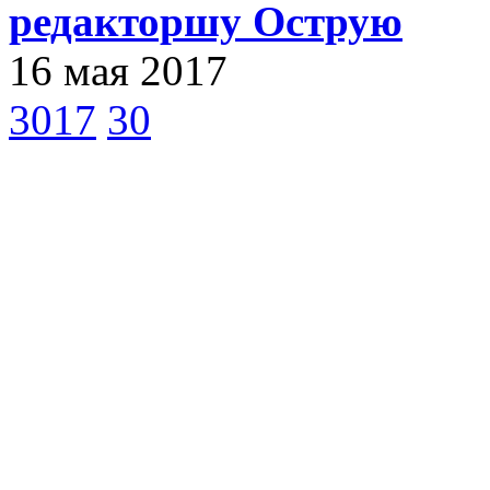
редакторшу Острую
16 мая 2017
3017
30