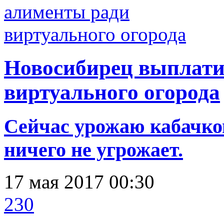
Новосибирец выплати
виртуального огорода
Сейчас урожаю кабачков
ничего не угрожает.
17 мая 2017 00:30
230