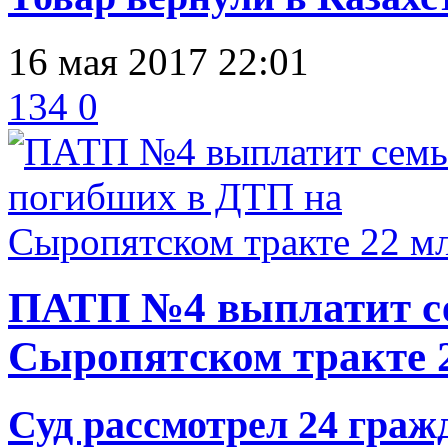
16 мая 2017 22:01
134
0
ПАТП №4 выплатит с
Сыропятском тракте 
Суд рассмотрел 24 граж