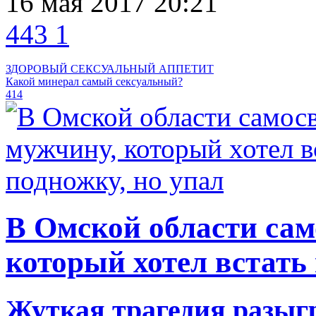
16 мая 2017 20:21
443
1
ЗДОРОВЫЙ СЕКСУАЛЬНЫЙ АППЕТИТ
Какой минерал самый сексуальный?
414
В Омской области сам
который хотел встать 
Жуткая трагедия разыгр