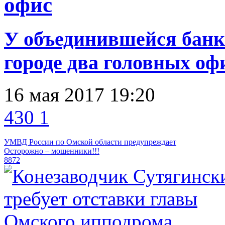
офис
У объединившейся банк
городе два головных оф
16 мая 2017 19:20
430
1
УМВД России по Омской области предупреждает
Осторожно – мошенники!!!
8872