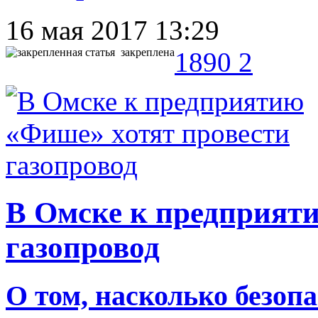
16 мая 2017 13:29
закреплена
1890
2
В Омске к предприят
газопровод
О том, насколько безопа