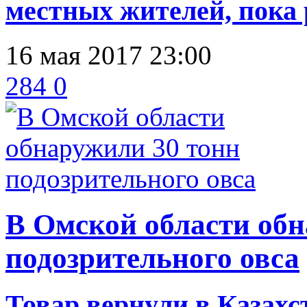
местных жителей, пока 
16 мая 2017 23:00
284
0
В Омской области обн
подозрительного овса
Товар вернули в Казахс