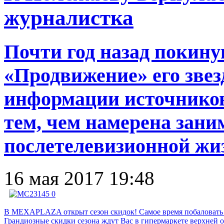
журналистка
Почти год назад покин
«Продвижение» его зве
информации источников
тем, чем намерена зани
послетелевизионной жи
16 мая 2017 19:48
3145
0
В MEXAPLAZA открыт сезон скидок! Самое время побаловать 
Грандиозные скидки сезона ждут Вас в гипермаркете верхн