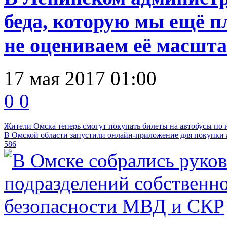
беда, которую мы ещё п
не оцениваем её масшта
17 мая 2017 01:00
0
0
Жители Омска теперь смогут покупать билеты на автобусы по 
В Омской области запустили онлайн-приложение для покупки 
586