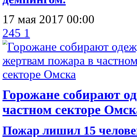
17 мая 2017 00:00
245
1
Горожане собирают од
частном секторе Омск
Пожар лишил 15 челове